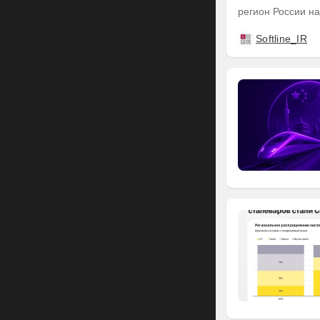
регион России на
Softline_IR