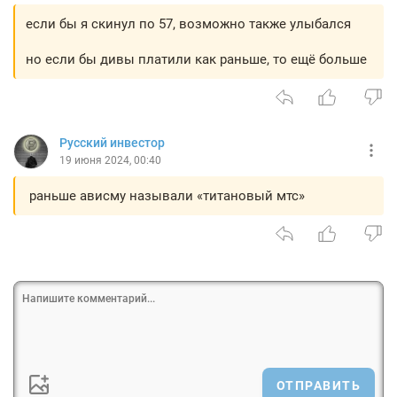
если бы я скинул по 57, возможно также улыбался
но если бы дивы платили как раньше, то ещё больше
Русский инвестор
19 июня 2024, 00:40
раньше ависму называли «титановый мтс»
ОТПРАВИТЬ