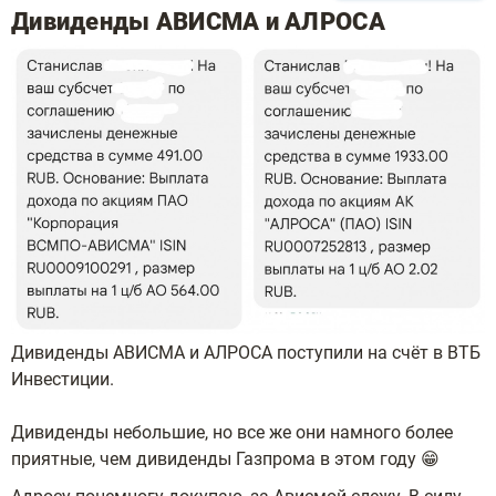
Дивиденды АВИСМА и АЛРОСА
Дивиденды АВИСМА и АЛРОСА поступили на счёт в ВТБ
Инвестиции.
Дивиденды небольшие, но все же они намного более
приятные, чем дивиденды Газпрома в этом году 😁