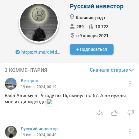
Русский инвестор
Калининград г.
289
10 723
с 9 января 2021
+ Подписаться
https://t.me/dividendo
Сначала старые
3 КОММЕНТАРИЯ
Ветерок
19 июня 2024, 00:19
Взял Ависму в 19 году по 16, скинул по 57. А не нужны
мне их дивиденды
Русский инвестор
19 июня 2024, 00:40