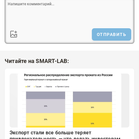
ОТПРАВИТЬ
Читайте на SMART-LAB:
Экспорт стали все больше теряет
привлекательность — что делать инвесторам