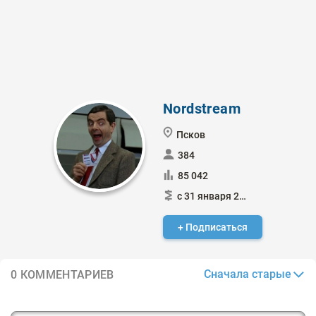
Nordstream
Псков
384
85 042
с 31 января 2015
+ Подписаться
Сначала старые
0 КОММЕНТАРИЕВ