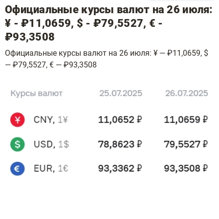
Официальные курсы валют на 26 июля:
¥ - ₽11,0659, $ - ₽79,5527, € -
₽93,3508
Официальные курсы валют на 26 июля: ¥ — ₽11,0659, $
— ₽79,5527, € — ₽93,3508