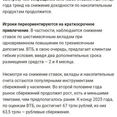
года тренд на снижение доходности по накопительным
продуктам продолжится.
Игроки переориентируются на краткосрочное
привлечение
. В частности, наблюдается снижение
ставок по шестимесячным вкладам при
одновременном повышении по трехмесячным
депозитам. ВТБ, в свою очередь, предлагает клиентам
гибкие условия, введя два дополнительных срока
размещения средств – 2 и 4 месяца.
Несмотря на снижение ставок, вклады и накопительные
счета остаются популярными инструментами
сбережений у населения. Во второй половине года
рынок сбережений продолжит рост, хоть и меньшими
темпами, чем предполагалось ранее. К концу 2025 года,
по оценкам ВТБ, он достигнет 67 трлн рублей, из них
63,5 трлн — рублевые сбережения.