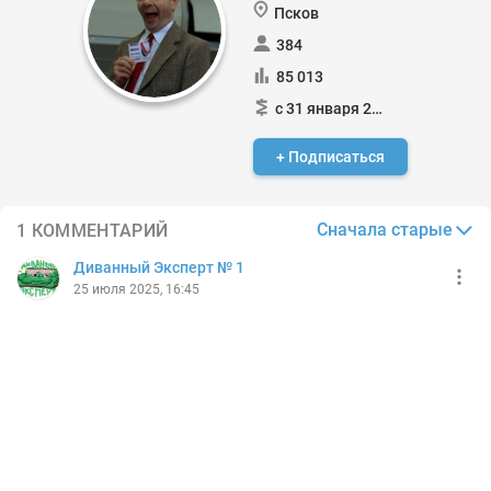
Псков
384
85 013
с 31 января 2015
+ Подписаться
Сначала старые
1 КОММЕНТАРИЙ
Диванный Эксперт № 1
25 июля 2025, 16:45