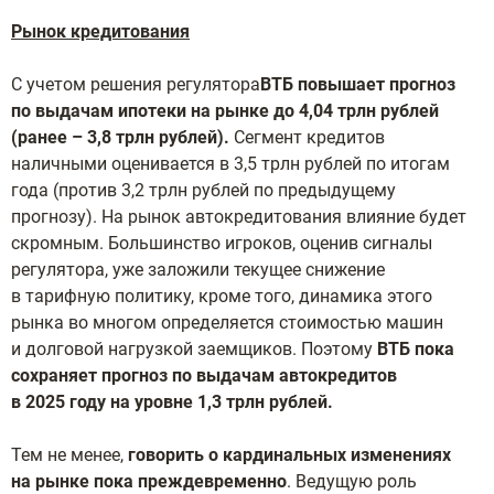
Рынок кредитования
С учетом решения регулятора
ВТБ повышает прогноз
по выдачам ипотеки на рынке до 4,04 трлн рублей
(ранее – 3,8 трлн рублей).
Сегмент кредитов
наличными оценивается в 3,5 трлн рублей по итогам
года (против 3,2 трлн рублей по предыдущему
прогнозу). На рынок автокредитования влияние будет
скромным. Большинство игроков, оценив сигналы
регулятора, уже заложили текущее снижение
в тарифную политику, кроме того, динамика этого
рынка во многом определяется стоимостью машин
и долговой нагрузкой заемщиков. Поэтому
ВТБ пока
сохраняет прогноз по выдачам автокредитов
в 2025 году на уровне 1,3 трлн рублей.
Тем не менее,
говорить о кардинальных изменениях
на рынке пока преждевременно
. Ведущую роль