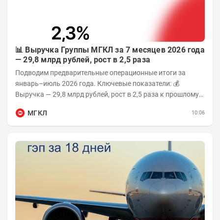
📊 Выручка Группы МГКЛ за 7 месяцев 2026 года
— 29,8 млрд рублей, рост в 2,5 раза
Подводим предварительные операционные итоги за
январь–июль 2026 года. Ключевые показатели: 💰
Выручка — 29,8 млрд рублей, рост в 2,5 раза к прошлому
году 👥 143,4 тыс. человек —...
МГКЛ
10:06