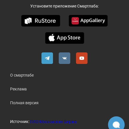
Установите приложение Смартлаба:
О смартлабе
Реклама
Полная версия
Источник:
ПАО Московская Биржа