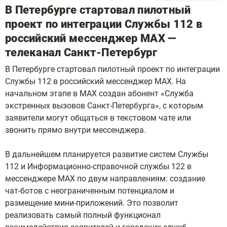
В Петербурге стартовал пилотный
проект по интеграции Службы 112 в
российский мессенджер МАХ —
телеканал Санкт-Петербург
В Петербурге стартовал пилотный проект по интеграции
Службы 112 в российский мессенджер МАХ. На
начальном этапе в MAX создан абонент «Служба
экстренных вызовов Санкт-Петербурга», с которым
заявители могут общаться в текстовом чате или
звонить прямо внутри мессенджера.
В дальнейшем планируется развитие систем Службы
112 и Информационно-справочной службы 122 в
мессенджере МАХ по двум направлениям: создание
чат-ботов с неограниченным потенциалом и
размещение мини-приложений. Это позволит
реализовать самый полный функционал