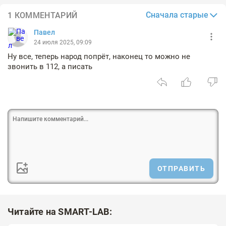
Сначала старые
1 КОММЕНТАРИЙ
Павел
24 июля 2025, 09:09
Ну все, теперь народ попрёт, наконец то можно не
звонить в 112, а писать
ОТПРАВИТЬ
Читайте на SMART-LAB: