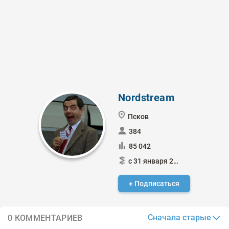
Nordstream
Псков
384
85 042
с 31 января 2015
+ Подписаться
Сначала старые
0 КОММЕНТАРИЕВ