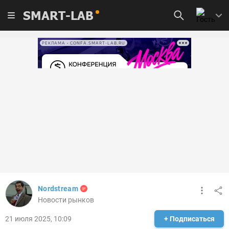
SMART-LAB
РЕКЛАМА • CONFA.SMART-LAB.RU
Nordstream
Новости рынков
21 июля 2025, 10:09
+ Подписаться