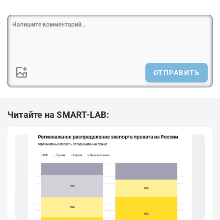
ОТПРАВИТЬ
Читайте на SMART-LAB: