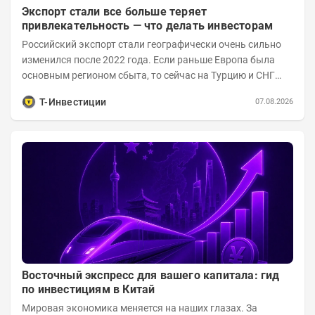
Экспорт стали все больше теряет
привлекательность — что делать инвесторам
Российский экспорт стали географически очень сильно
изменился после 2022 года. Если раньше Европа была
основным регионом сбыта, то сейчас на Турцию и СНГ
приходится более 70% поставок за...
Т-Инвестиции
07.08.2026
Восточный экспресс для вашего капитала: гид
по инвестициям в Китай
Мировая экономика меняется на наших глазах. За