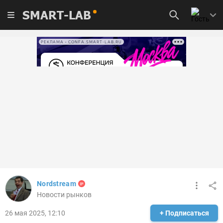
SMART-LAB
РЕКЛАМА • CONFA.SMART-LAB.RU
Nordstream
Новости рынков
26 мая 2025, 12:10
+ Подписаться