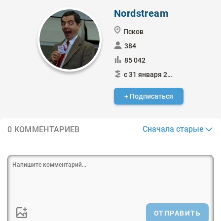
Nordstream
Псков
384
85 042
с 31 января 2015
+ Подписаться
Сначала старые
0 КОММЕНТАРИЕВ
ОТПРАВИТЬ