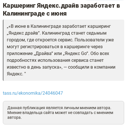
Каршеринг Яндекс.драйв заработает в
Калининграде с июня
«В июне в Калининграде заработает каршеринг
„Яндекс драйв“. Калининград станет седьмым
городом, где откроется сервис. Пользователи уже
могут регистрироваться в каршеринге через
приложение „Драйва“ или „Яндекс Go“. Обо всех
подробностях использования сервиса станет
известно в день запуска», — сообщили в компании
Яндекс.
tass.ru/ekonomika/24046047
Данная публикация является личным мнением автора.
Мнение владельца сайта может не совпадать с мнением
автора.