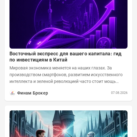
Восточный экспресс для вашего капитала: гид
по инвестициям в Китай
Мировая экономика меняется на наших глазах. За
производством смартфонов, развитием искусственного
интеллекта и зеленой революцией часто стоит мощь
азиатского гиганта. До недавнего времени...
Финам Брокер
07.08.2026