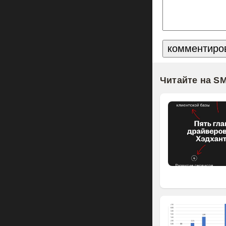
Читайте на S