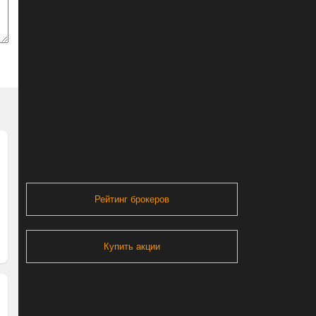
Рейтинг брокеров
Купить акции