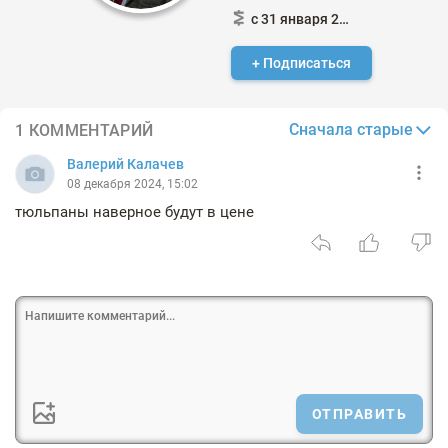
с 31 января 2015
+ Подписаться
Сначала старые
1 КОММЕНТАРИЙ
Валерий Калачев
08 декабря 2024, 15:02
тюльпаны наверное будут в цене
ОТПРАВИТЬ