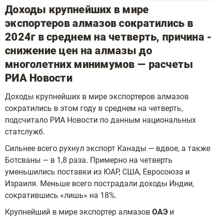
Доходы крупнейших в мире
экспортеров алмазов сократились в
2024г в среднем на четверть, причина -
снижение цен на алмазы до
многолетних минимумов — расчеты
РИА Новости
Доходы крупнейших в мире экспортеров алмазов
сократились в этом году в среднем на четверть,
подсчитало РИА Новости по данным национальных
статслужб.
Сильнее всего рухнул экспорт Канады — вдвое, а также
Ботсваны — в 1,8 раза. Примерно на четверть
уменьшились поставки из ЮАР, США, Евросоюза и
Израиля. Меньше всего пострадали доходы Индии,
сократившись «лишь» на 18%.
Крупнейший в мире экспортер алмазов
ОАЭ
и