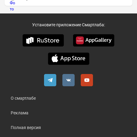
Установите приложение Смартлаба:
О смартлабе
Реклама
Полная версия