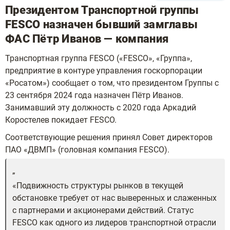
Президентом Транспортной группы
FESCO назначен бывший замглавы
ФАС Пётр Иванов — компания
Транспортная группа FESCO («FESCO», «Группа»,
предприятие в контуре управления госкорпорации
«Росатом») сообщает о том, что президентом Группы с
23 сентября 2024 года назначен Пётр Иванов.
Занимавший эту должность с 2020 года Аркадий
Коростелев покидает FESCO.
Соответствующие решения принял Совет директоров
ПАО «ДВМП» (головная компания FESCO).
«Подвижность структуры рынков в текущей
обстановке требует от нас выверенных и слаженных
с партнерами и акционерами действий. Статус
FESCO как одного из лидеров транспортной отрасли