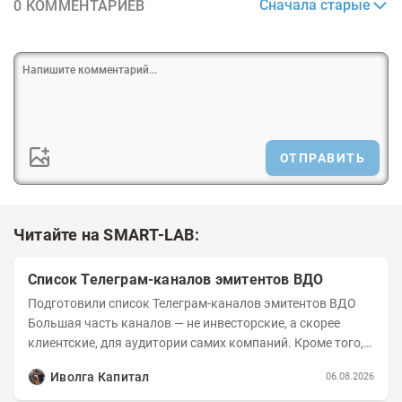
Сначала старые
0 КОММЕНТАРИЕВ
ОТПРАВИТЬ
Читайте на SMART-LAB:
Список Телеграм-каналов эмитентов ВДО
Подготовили список Телеграм-каналов эмитентов ВДО
Большая часть каналов — не инвесторские, а скорее
клиентские, для аудитории самих компаний. Кроме того,
каналы сильно различаются по...
Иволга Капитал
06.08.2026