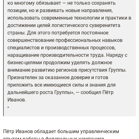
ко многому обязывает — не только сохранять
позиции, но и развивать новые направления,
использовать современные технологии и практики в
достижении целей логистического суверенитета
страны. Для этого потребуется постоянное
совершенствование профессиональных навыков
специалистов и производственных процессов,
наращивание производительности труда. Наряду с
бизнес-целями продолжим уделять должное
внимание развитию регионов присутствия Группы.
Признателен за оказанное доверие и готов
приложить все имеющиеся силы и знания для
дальнейшего роста Группы», — сообщил Пётр
Иванов.
Пётр Иванов обладает большим управленческим
опытом работы в федеральных компаниях