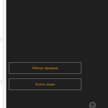
Рейтинг брокеров
Купить акции