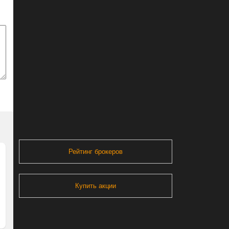
Рейтинг брокеров
Купить акции