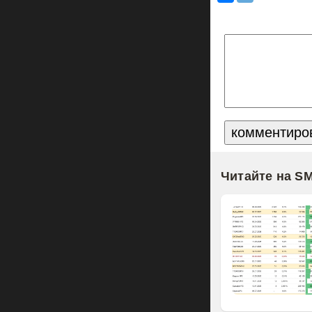
Читайте на S