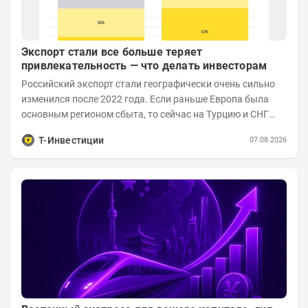
Экспорт стали все больше теряет
привлекательность — что делать инвесторам
Российский экспорт стали географически очень сильно
изменился после 2022 года. Если раньше Европа была
основным регионом сбыта, то сейчас на Турцию и СНГ
приходится более 70% поставок за...
Т-Инвестиции
07.08.2026