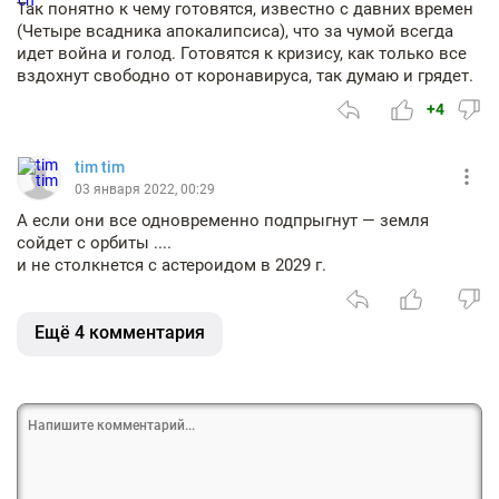
Так понятно к чему готовятся, известно с давних времен
(Четыре всадника апокалипсиса), что за чумой всегда
идет война и голод. Готовятся к кризису, как только все
вздохнут свободно от коронавируса, так думаю и грядет.
+4
tim tim
03 января 2022, 00:29
А если они все одновременно подпрыгнут — земля
сойдет с орбиты ....
и не столкнется с астероидом в 2029 г.
Ещё 4 комментария