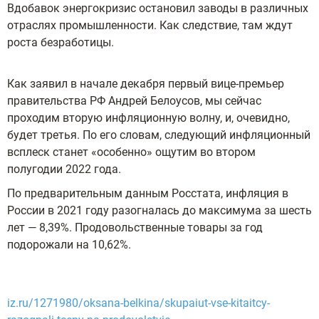
Вдобавок энергокризис остановил заводы в различных
отраслях промышленности. Как следствие, там ждут
роста безработицы.
Как заявил в начале декабря первый вице-премьер
правительства РФ Андрей Белоусов, мы сейчас
проходим вторую инфляционную волну, и, очевидно,
будет третья. По его словам, следующий инфляционный
всплеск станет «особенно» ощутим во втором
полугодии 2022 года.
По предварительным данным Росстата, инфляция в
России в 2021 году разогналась до максимума за шесть
лет — 8,39%. Продовольственные товары за год
подорожали на 10,62%.
iz.ru/1271980/oksana-belkina/skupaiut-vse-kitaitcy-