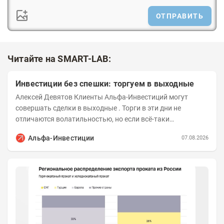
ОТПРАВИТЬ
Читайте на SMART-LAB:
Инвестиции без спешки: торгуем в выходные
Алексей Девятов Клиенты Альфа-Инвестиций могут
совершать сделки в выходные . Торги в эти дни не
отличаются волатильностью, но если всё-таки
происходят значимые события, инвесторы могут...
Альфа-Инвестиции
07.08.2026