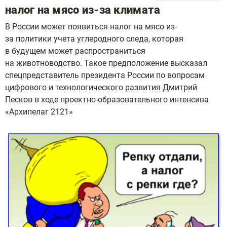
налог на мясо из-за климата
В России может появиться налог на мясо из-
за политики учета углеродного следа, которая
в будущем может распространиться
на животноводство. Такое предположение высказал
спецпредставитель президента России по вопросам
цифрового и технологического развития Дмитрий
Песков в ходе проектно-образовательного интенсива
«Архипелаг 2121»