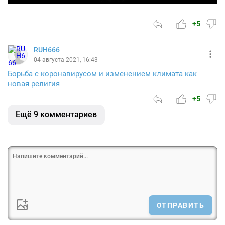
+5
RUH666
04 августа 2021, 16:43
Борьба с коронавирусом и изменением климата как
новая религия
+5
Ещё 9 комментариев
ОТПРАВИТЬ