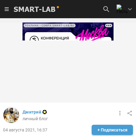
SMART-LAB
РЕКЛАМА • CONFA.SMART-LAB.RU
Дмитрий
личный блог
04 августа 2021, 16:37
+ Подписаться