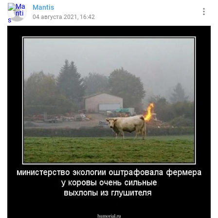
Mantis
04 августа 2021, 16:42