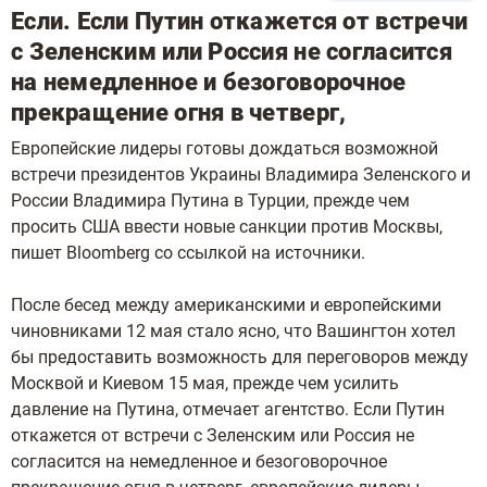
Если. Если Путин откажется от встречи
с Зеленским или Россия не согласится
на немедленное и безоговорочное
прекращение огня в четверг,
Европейские лидеры готовы дождаться возможной
встречи президентов Украины Владимира Зеленского и
России Владимира Путина в Турции, прежде чем
просить США ввести новые санкции против Москвы,
пишет Bloomberg со ссылкой на источники.
После бесед между американскими и европейскими
чиновниками 12 мая стало ясно, что Вашингтон хотел
бы предоставить возможность для переговоров между
Москвой и Киевом 15 мая, прежде чем усилить
давление на Путина, отмечает агентство. Если Путин
откажется от встречи с Зеленским или Россия не
согласится на немедленное и безоговорочное