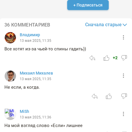
+ Подписаться
Сначала старые
36 КОММЕНТАРИЕВ
Владимир
13 мая 2025, 11:35
Все хотят из-за чьей-то спины гадить))
+2
Михаил Михалев
13 мая 2025, 11:35
Не если, а когда.
MiSh
13 мая 2025, 11:36
На мой взгляд слово «Если» лишнее