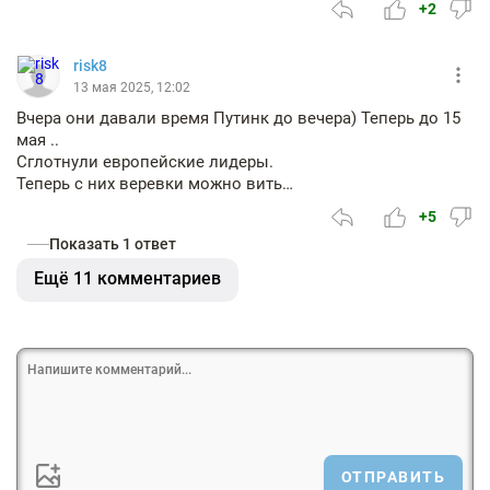
+2
risk8
13 мая 2025, 12:02
Вчера они давали время Путинк до вечера) Теперь до 15
мая ..
Сглотнули европейские лидеры.
Теперь с них веревки можно вить…
+5
Показать 1 ответ
Ещё 11 комментариев
ОТПРАВИТЬ