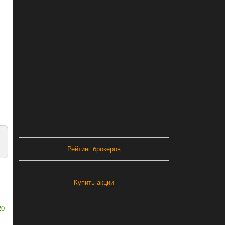
Рейтинг брокеров
Купить акции
20