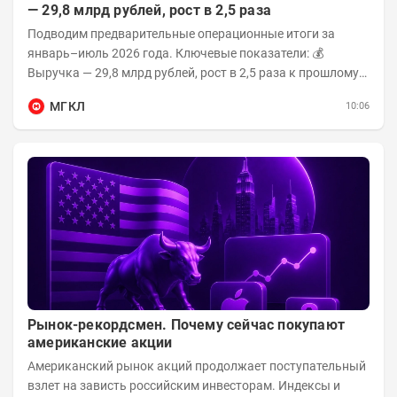
— 29,8 млрд рублей, рост в 2,5 раза
Подводим предварительные операционные итоги за
январь–июль 2026 года. Ключевые показатели: 💰
Выручка — 29,8 млрд рублей, рост в 2,5 раза к прошлому
году 👥 143,4 тыс. человек —...
МГКЛ
10:06
Рынок-рекордсмен. Почему сейчас покупают
американские акции
Американский рынок акций продолжает поступательный
взлет на зависть российским инвесторам. Индексы и