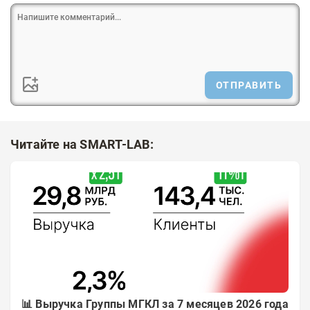
ОТПРАВИТЬ
Читайте на SMART-LAB:
📊 Выручка Группы МГКЛ за 7 месяцев 2026 года