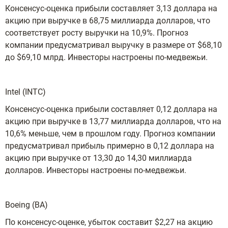
Консенсус-оценка прибыли составляет 3,13 доллара на
акцию при выручке в 68,75 миллиарда долларов, что
соответствует росту выручки на 10,9%. Прогноз
компании предусматривал выручку в размере от $68,10
до $69,10 млрд. Инвесторы настроены по-медвежьи.
Intel (INTC)
Консенсус-оценка прибыли составляет 0,12 доллара на
акцию при выручке в 13,77 миллиарда долларов, что на
10,6% меньше, чем в прошлом году. Прогноз компании
предусматривал прибыль примерно в 0,12 доллара на
акцию при выручке от 13,30 до 14,30 миллиарда
долларов. Инвесторы настроены по-медвежьи.
Boeing (BA)
По консенсус-оценке, убыток составит $2,27 на акцию