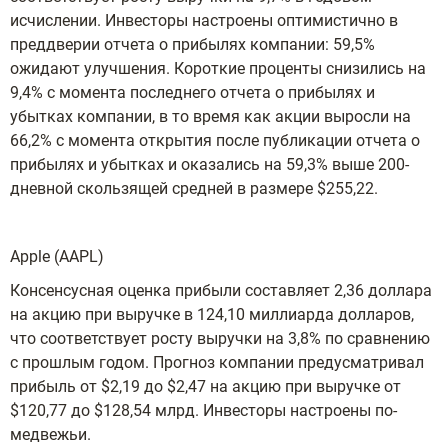
исчислении. Инвесторы настроены оптимистично в
преддверии отчета о прибылях компании: 59,5%
ожидают улучшения. Короткие проценты снизились на
9,4% с момента последнего отчета о прибылях и
убытках компании, в то время как акции выросли на
66,2% с момента открытия после публикации отчета о
прибылях и убытках и оказались на 59,3% выше 200-
дневной скользящей средней в размере $255,22.
Apple (AAPL)
Консенсусная оценка прибыли составляет 2,36 доллара
на акцию при выручке в 124,10 миллиарда долларов,
что соответствует росту выручки на 3,8% по сравнению
с прошлым годом. Прогноз компании предусматривал
прибыль от $2,19 до $2,47 на акцию при выручке от
$120,77 до $128,54 млрд. Инвесторы настроены по-
медвежьи.