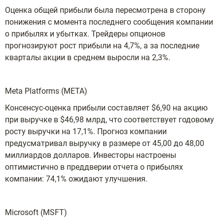
Оценка общей прибыли была пересмотрена в сторону
понижения с момента последнего сообщения компании
о прибылях и убытках. Трейдеры опционов
прогнозируют рост прибыли на 4,7%, а за последние
кварталы акции в среднем выросли на 2,3%.
Meta Platforms (META)
Консенсус-оценка прибыли составляет $6,90 на акцию
при выручке в $46,98 млрд, что соответствует годовому
росту выручки на 17,1%. Прогноз компании
предусматривал выручку в размере от 45,00 до 48,00
миллиардов долларов. Инвесторы настроены
оптимистично в преддверии отчета о прибылях
компании: 74,1% ожидают улучшения.
Microsoft (MSFT)