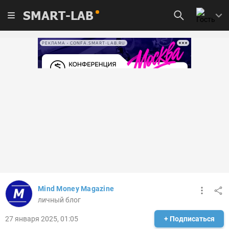
SMART-LAB
РЕКЛАМА • CONFA.SMART-LAB.RU
Mind Money Magazine
личный блог
27 января 2025, 01:05
+ Подписаться