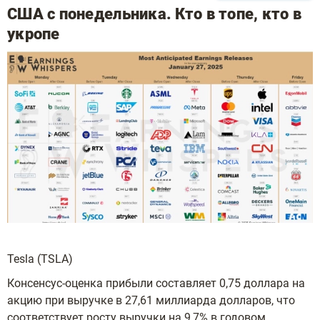
США с понедельника. Кто в топе, кто в
укропе
Tesla (TSLA)
Консенсус-оценка прибыли составляет 0,75 доллара на
акцию при выручке в 27,61 миллиарда долларов, что
соответствует росту выручки на 9,7% в годовом