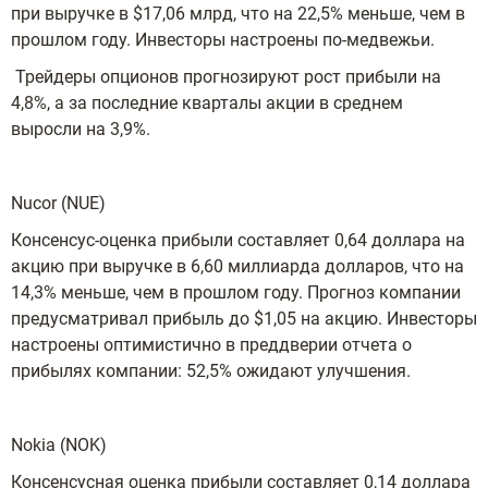
при выручке в $17,06 млрд, что на 22,5% меньше, чем в
прошлом году. Инвесторы настроены по-медвежьи.
Трейдеры опционов прогнозируют рост прибыли на
4,8%, а за последние кварталы акции в среднем
выросли на 3,9%.
Nucor (NUE)
Консенсус-оценка прибыли составляет 0,64 доллара на
акцию при выручке в 6,60 миллиарда долларов, что на
14,3% меньше, чем в прошлом году. Прогноз компании
предусматривал прибыль до $1,05 на акцию. Инвесторы
настроены оптимистично в преддверии отчета о
прибылях компании: 52,5% ожидают улучшения.
Nokia (NOK)
Консенсусная оценка прибыли составляет 0,14 доллара