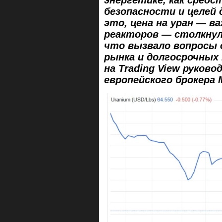
безопасности и целей 
это, цена на уран — 
реакторов — столкнул
что вызвало вопросы
рынка и долгосрочных
на Тrading View руков
европейского брокера 