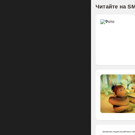
Читайте на S