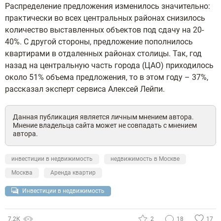
Распределение предложения изменилось значительно:
практически во всех центральных районах снизилось
количество выставленных объектов под сдачу на 20-
40%.
С другой стороны, предложение пополнилось
квартирами в отдаленных районах столицы. Так, год
назад на центральную часть города (ЦАО) приходилось
около 51% объема предложения, то в этом году – 37%,
рассказал эксперт сервиса Алексей Лейпи.
Данная публикация является личным мнением автора.
Мнение владельца сайта может не совпадать с мнением
автора.
инвестиции в недвижимость
недвижимость в Москве
Москва
Аренда квартир
Инвестиции в недвижимость
7.2К
2
18
17