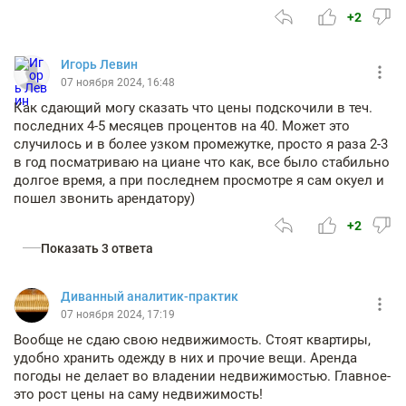
+2
Игорь Левин
07 ноября 2024, 16:48
Как сдающий могу сказать что цены подскочили в теч.
последних 4-5 месяцев процентов на 40. Может это
случилось и в более узком промежутке, просто я раза 2-3
в год посматриваю на циане что как, все было стабильно
долгое время, а при последнем просмотре я сам окуел и
пошел звонить арендатору)
+2
Показать 3 ответа
Диванный аналитик-практик
07 ноября 2024, 17:19
Вообще не сдаю свою недвижимость. Стоят квартиры,
удобно хранить одежду в них и прочие вещи. Аренда
погоды не делает во владении недвижимостью. Главное-
это рост цены на саму недвижимость!