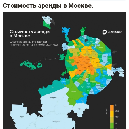
Стоимость аренды в Москве.