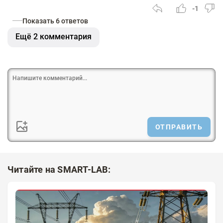
-1
Показать 6 ответов
Ещё 2 комментария
ОТПРАВИТЬ
Читайте на SMART-LAB: