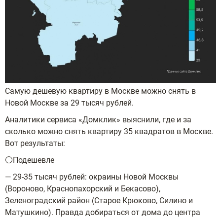
Самую дешевую квартиру в Москве можно снять в
Новой Москве за 29 тысяч рублей.
Аналитики сервиса «Домклик» выяснили, где и за
сколько можно снять квартиру 35 квадратов в Москве.
Вот результаты:
⚪️Подешевле
— 29-35 тысяч рублей: окраины Новой Москвы
(Вороново, Краснопахорский и Бекасово),
Зеленоградский район (Старое Крюково, Силино и
Матушкино). Правда добираться от дома до центра