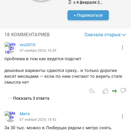
с 4 февраля 2021
+ Подписаться
Сначала старые
18 КОММЕНТАРИЕВ
ves2010
07 ноября 2024, 16:39
проблема в том как ведется подсчет
дешовые варианты сдаются сразу… и только дорогие
висят месяцами — если по ним считают то верить стате
смысла нет
+6
Показать 3 ответа
Митя
07 ноября 2024, 16:42
За 30 тыс. можно в Люберцах рядом с метро снять.