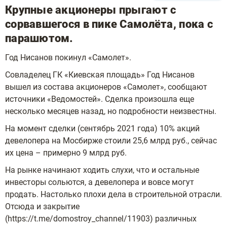
Крупные акционеры прыгают с
сорвавшегося в пике Самолёта, пока с
парашютом.
Год Нисанов покинул «Самолет».
Совладелец ГК «Киевская площадь» Год Нисанов
вышел из состава акционеров «Самолет», сообщают
источники «Ведомостей». Сделка произошла еще
несколько месяцев назад, но подробности неизвестны.
На момент сделки (сентябрь 2021 года) 10% акций
девелопера на Мосбирже стоили 25,6 млрд руб., сейчас
их цена – примерно 9 млрд руб.
На рынке начинают ходить слухи, что и остальные
инвесторы сольются, а девелопера и вовсе могут
продать. Настолько плохи дела в строительной отрасли.
Отсюда и закрытие
(https://t.me/domostroy_channel/11903) различных