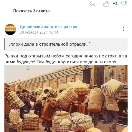
+2
Показать 3 ответа
Диванный аналитик-практик
30 октября 2024, 16:14
плохи дела в строительной отрасли.
Рынки под открытым небом сегодня ничего не стоят, а за
ними будущее! Там будут крутиться все деньги скоро.