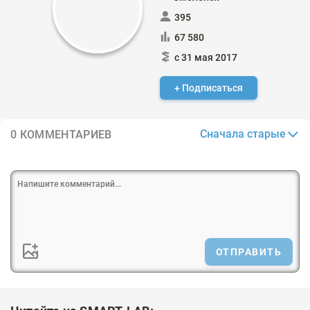
395
67 580
с 31 мая 2017
+ Подписаться
Сначала старые
0 КОММЕНТАРИЕВ
ОТПРАВИТЬ