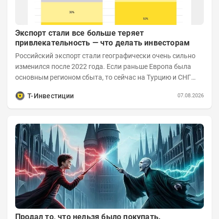
Экспорт стали все больше теряет
привлекательность — что делать инвесторам
Российский экспорт стали географически очень сильно
изменился после 2022 года. Если раньше Европа была
основным регионом сбыта, то сейчас на Турцию и СНГ
приходится более 70% поставок за...
Т-Инвестиции
07.08.2026
Продал то, что нельзя было покупать.