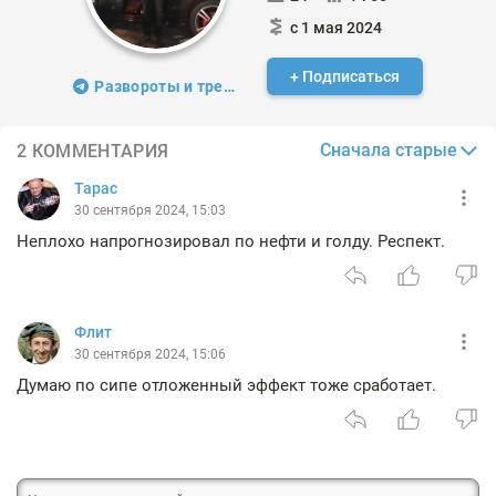
с 1 мая 2024
+ Подписаться
Развороты и тренды
Сначала старые
2 КОММЕНТАРИЯ
Тарас
30 сентября 2024, 15:03
Неплохо напрогнозировал по нефти и голду. Респект.
Флит
30 сентября 2024, 15:06
Думаю по сипе отложенный эффект тоже сработает.