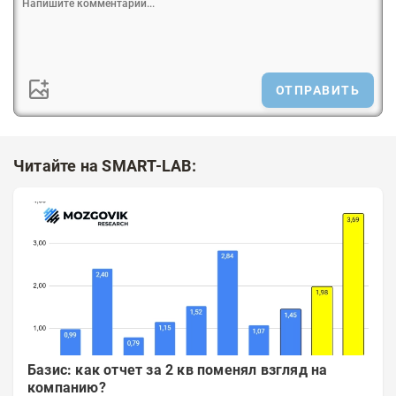
ОТПРАВИТЬ
Читайте на SMART-LAB:
Базис: как отчет за 2 кв поменял взгляд на
компанию?