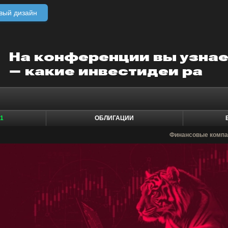
вый дизайн
1
ОБЛИГАЦИИ
Финансовые компа