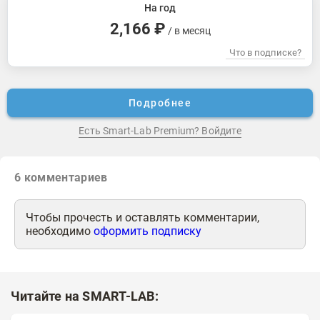
На год
2,166 ₽
/ в месяц
Что в подписке?
Подробнее
Есть Smart-Lab Premium? Войдите
6
комментариев
Чтобы прочесть и оставлять комментарии,
необходимо
оформить подписку
Читайте на SMART-LAB: