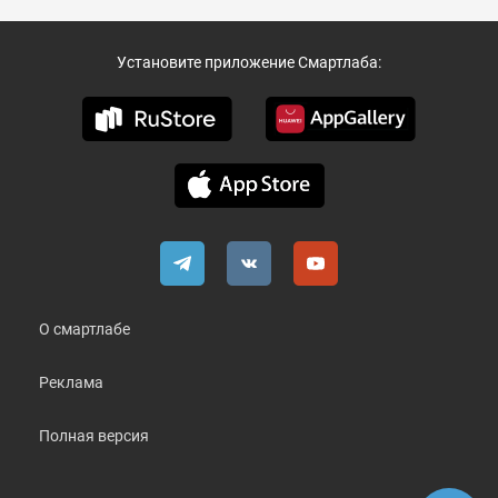
Установите приложение Смартлаба:
О смартлабе
Реклама
Полная версия