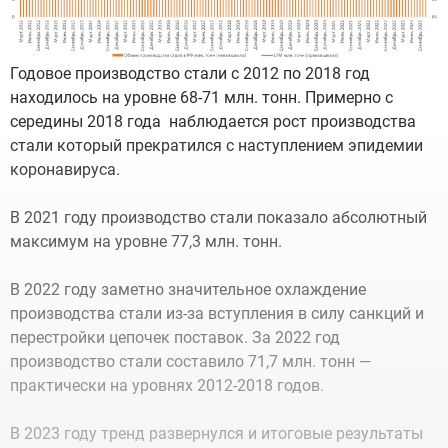
Годовое производство стали с 2012 по 2018 год
находилось на уровне 68-71 млн. тонн. Примерно с
середины 2018 года наблюдается рост производства
стали который прекратился с наступлением эпидемии
коронавируса.
В 2021 году производство стали показало абсолютный
максимум на уровне 77,3 млн. тонн.
В 2022 году заметно значительное охлаждение
производства стали из-за вступления в силу санкций и
перестройки цепочек поставок. За 2022 год
производство стали составило 71,7 млн. тонн —
практически на уровнях 2012-2018 годов.
В 2023 году тренд развернулся и итоговые результаты