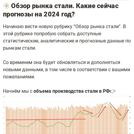
Обзор рынка стали. Какие сейчас
прогнозы на 2024 год?
Начинаю вести новую рубрику “Обзор рынка стали“. В
этой рубрике попробую собрать доступные
статистические, аналитические и прогнозные данные по
рынкам стали.
Со временем она будет обновляться и дополняться
новыми данными, в том числе в соответствии с вашими
пожеланиями.
Начнём мы с
объема производства стали в РФ
👉