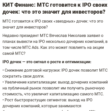
КИТ Финанс: МТС готовится к IPO своих
дочек: что это значит для инвесторов?
МТС готовится к IPO своих «звездных» дочек: что это
значит для инвесторов?
Недавно президент МТС Вячеслав Николаев заявил о
планах вывести на IPO несколько дочерних компаний, в
том числе МТС Ads. Как это может повлиять на акции
самой МТС?
IPO дочек — это сигнал о росте и оптимизации:
• Снижение долговой нагрузки: IPO дочек позволит МТС
сократить свои долги.
• Увеличение капитализации: выход дочерних компаний
на публичный рынок позволит им получить рыночную
стоимость, что увеличит капитализацию самого МТС.
• Рост быстрорастущих сегментов: выход на IPO
дочерних компаний, которые занимаются