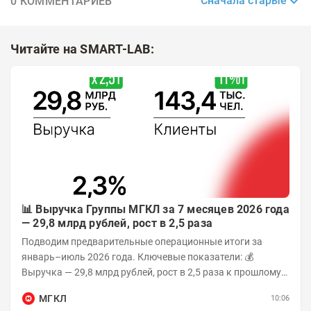
Сначала старые
0 КОММЕНТАРИЕВ
Читайте на SMART-LAB:
📊 Выручка Группы МГКЛ за 7 месяцев 2026 года
— 29,8 млрд рублей, рост в 2,5 раза
Подводим предварительные операционные итоги за
январь–июль 2026 года. Ключевые показатели: 💰
Выручка — 29,8 млрд рублей, рост в 2,5 раза к прошлому
году 👥 143,4 тыс. человек —...
МГКЛ
10:06