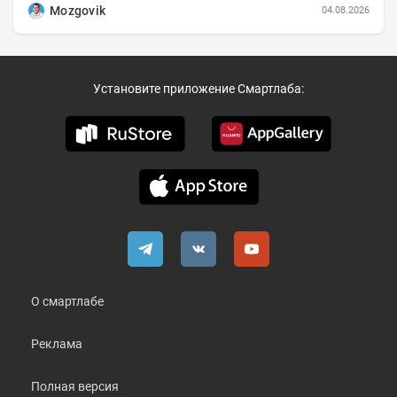
Mozgovik
04.08.2026
Установите приложение Смартлаба:
О смартлабе
Реклама
Полная версия