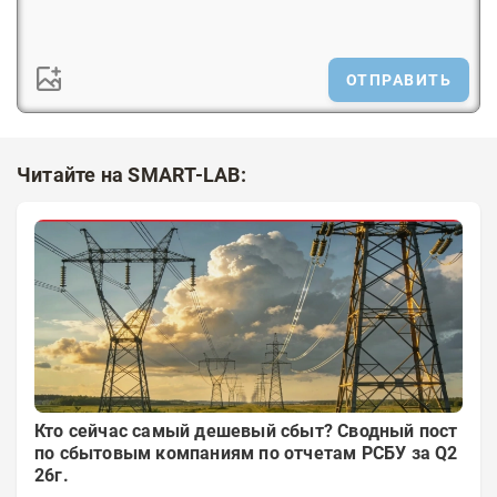
ОТПРАВИТЬ
Читайте на SMART-LAB:
Кто сейчас самый дешевый сбыт? Сводный пост
по сбытовым компаниям по отчетам РСБУ за Q2
26г.