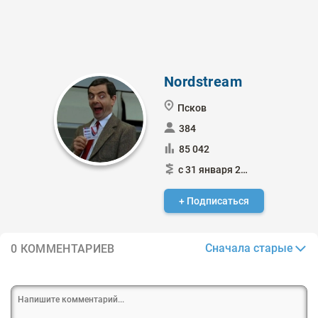
Nordstream
Псков
384
85 042
с 31 января 2015
+ Подписаться
Сначала старые
0 КОММЕНТАРИЕВ