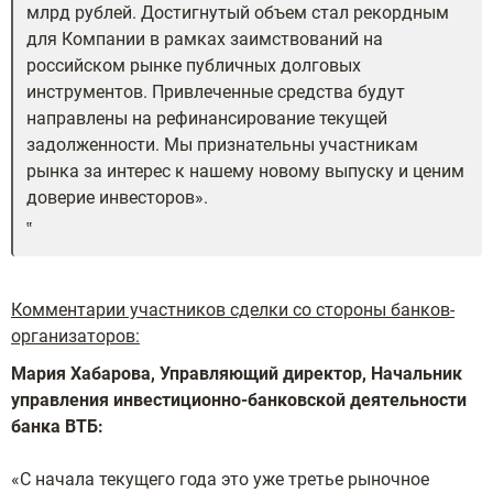
млрд рублей. Достигнутый объем стал рекордным
для Компании в рамках заимствований на
российском рынке публичных долговых
инструментов. Привлеченные средства будут
направлены на рефинансирование текущей
задолженности. Мы признательны участникам
рынка за интерес к нашему новому выпуску и ценим
доверие инвесторов».
Комментарии участников сделки со стороны банков-
организаторов:
Мария Хабарова, Управляющий директор, Начальник
управления инвестиционно-банковской деятельности
банка ВТБ:
«С начала текущего года это уже третье рыночное