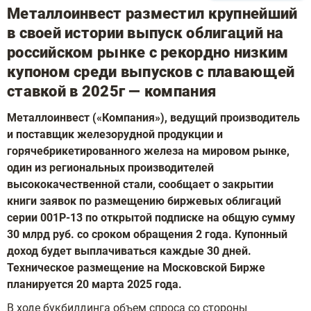
Металлоинвест разместил крупнейший
в своей истории выпуск облигаций на
российском рынке с рекордно низким
купоном среди выпусков с плавающей
ставкой в 2025г — компания
Металлоинвест («Компания»), ведущий производитель
и поставщик железорудной продукции и
горячебрикетированного железа на мировом рынке,
один из региональных производителей
высококачественной стали, сообщает о закрытии
книги заявок по размещению биржевых облигаций
серии 001Р-13 по открытой подписке на общую сумму
30 млрд руб. со сроком обращения 2 года. Купонный
доход будет выплачиваться каждые 30 дней.
Техническое размещение на Московской Бирже
планируется 20 марта 2025 года.
В ходе букбилдинга объем спроса со стороны