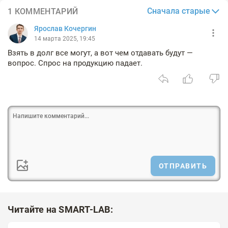
Сначала старые
1 КОММЕНТАРИЙ
Ярослав Кочергин
14 марта 2025, 19:45
Взять в долг все могут, а вот чем отдавать будут —
вопрос. Спрос на продукцию падает.
ОТПРАВИТЬ
Читайте на SMART-LAB: