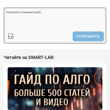
ОТПРАВИТЬ
Читайте на SMART-LAB: