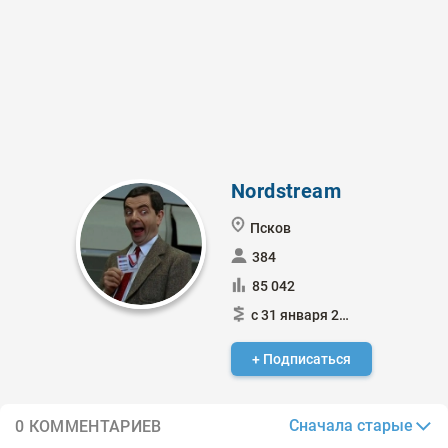
Nordstream
Псков
384
85 042
с 31 января 2015
+ Подписаться
Сначала старые
0 КОММЕНТАРИЕВ