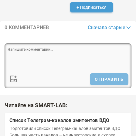
+ Подписаться
Сначала старые
0 КОММЕНТАРИЕВ
ОТПРАВИТЬ
Читайте на SMART-LAB:
Список Телеграм-каналов эмитентов ВДО
Подготовили список Телеграм-каналов эмитентов ВДО
Большая часть каналов — не инвесторские, а скорее