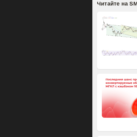
Читайте на S