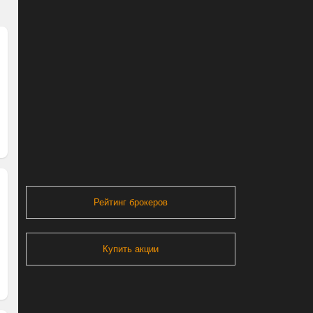
Рейтинг брокеров
Купить акции