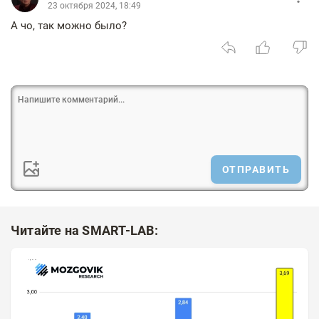
23 октября 2024, 18:49
А чо, так можно было?
ОТПРАВИТЬ
Читайте на SMART-LAB: