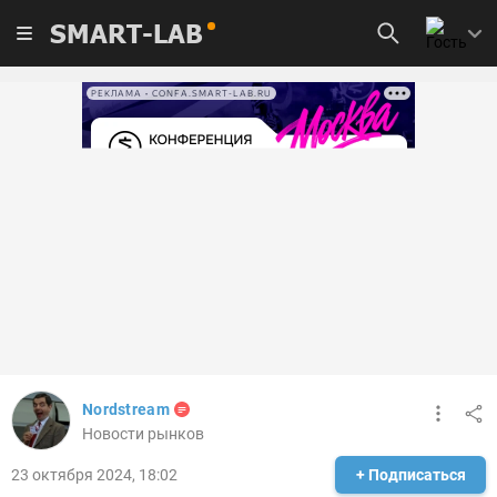
SMART-LAB
РЕКЛАМА • CONFA.SMART-LAB.RU
Nordstream
Новости рынков
23 октября 2024, 18:02
+ Подписаться