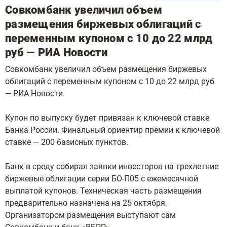
Совкомбанк увеличил объем
размещения биржевых облигаций с
переменным купоном с 10 до 22 млрд
руб — РИА Новости
Совкомбанк увеличил объем размещения биржевых
облигаций с переменным купоном с 10 до 22 млрд руб
— РИА Новости.
Купон по выпуску будет привязан к ключевой ставке
Банка России. Финальный ориентир премии к ключевой
ставке — 200 базисных пунктов.
Банк в среду собирал заявки инвесторов на трехлетние
биржевые облигации серии БО-П05 с ежемесячной
выплатой купонов. Техническая часть размещения
предварительно назначена на 25 октября.
Организатором размещения выступают сам