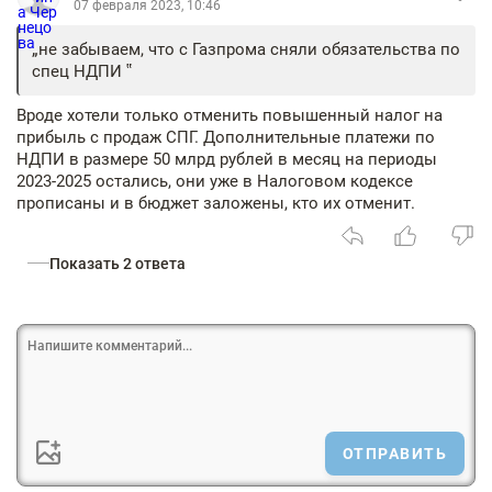
07 февраля 2023, 10:46
не забываем, что с Газпрома сняли обязательства по
спец НДПИ
Вроде хотели только отменить повышенный налог на
прибыль с продаж СПГ. Дополнительные платежи по
НДПИ в размере 50 млрд рублей в месяц на периоды
2023-2025 остались, они уже в Налоговом кодексе
прописаны и в бюджет заложены, кто их отменит.
Показать 2 ответа
ОТПРАВИТЬ