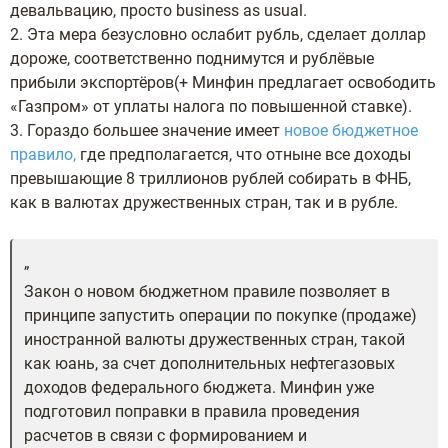
девальвацию, просто business as usual.
2. Эта мера безусловно ослабит рубль, сделает доллар
дороже, соответственно поднимутся и рублёвые
прибыли экспортёров(+ Минфин предлагает освободить
«Газпром» от уплаты налога по повышенной ставке).
3. Гораздо большее значение имеет
новое бюджетное
правило,
где предполагается, что отныне все доходы
превышающие 8 триллионов рублей собирать в ФНБ,
как в валютах дружественных стран, так и в рубле.
Закон о новом бюджетном правиле позволяет в
принципе запустить операции по покупке (продаже)
иностранной валюты дружественных стран, такой
как юань, за счет дополнительных нефтегазовых
доходов федерального бюджета. Минфин уже
подготовил поправки в правила проведения
расчетов в связи с формированием и