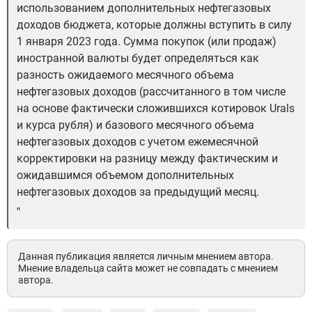
использованием дополнительных нефтегазовых
доходов бюджета, которые должны вступить в силу
1 января 2023 года. Сумма покупок (или продаж)
иностранной валюты будет определяться как
разность ожидаемого месячного объема
нефтегазовых доходов (рассчитанного в том числе
на основе фактически сложившихся котировок Urals
и курса рубля) и базового месячного объема
нефтегазовых доходов с учетом ежемесячной
корректировки на разницу между фактическим и
ожидавшимся объемом дополнительных
нефтегазовых доходов за предыдущий месяц.
Данная публикация является личным мнением автора.
Мнение владельца сайта может не совпадать с мнением
автора.