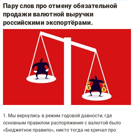
Пару слов про отмену обязательной
продажи валютной выручки
российскими экспортёрами.
1. Мы вернулись в режим годовой давности, где
основным правилом распоряжения с валютой было
«Бюджетное правило», никто тогда не кричал про