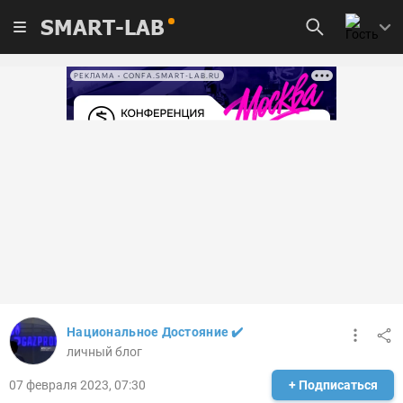
SMART-LAB
РЕКЛАМА • CONFA.SMART-LAB.RU
Национальное Достояние ✔️
личный блог
07 февраля 2023, 07:30
+ Подписаться