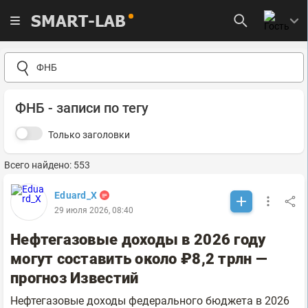
SMART-LAB
ФНБ - записи по тегу
Только заголовки
Всего найдено: 553
Eduard_X
29 июля 2026, 08:40
Нефтегазовые доходы в 2026 году
могут составить около ₽8,2 трлн —
прогноз Известий
Нефтегазовые доходы федерального бюджета в 2026