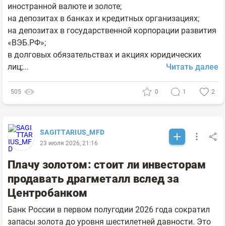
иностранной валюте и золоте;
на депозитах в банках и кредитных организациях;
на депозитах в государственной корпорации развития
«ВЭБ.РФ»;
в долговых обязательствах и акциях юридических
лиц;...
Читать далее
505
0
1
2
SAGITTARIUS_MFD
23 июля 2026, 21:16
Плачу золотом: стоит ли инвесторам
продавать драгметалл вслед за
Центробанком
Банк России в первом полугодии 2026 года сократил
запасы золота до уровня шестилетней давности. Это