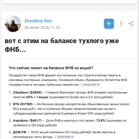
Zvezdniy Den
26 июня 2026, 11:22
вот с этим на балансе тухлого уже
ФНБ...