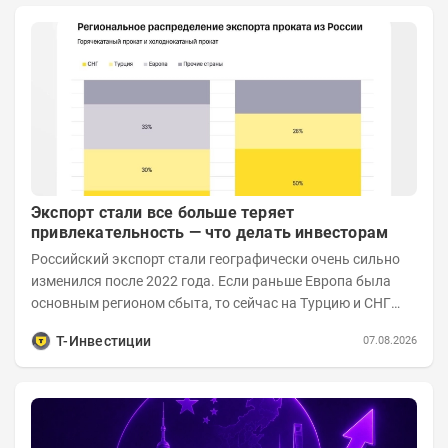
Экспорт стали все больше теряет
привлекательность — что делать инвесторам
Российский экспорт стали географически очень сильно
изменился после 2022 года. Если раньше Европа была
основным регионом сбыта, то сейчас на Турцию и СНГ
приходится более 70% поставок за...
Т-Инвестиции
07.08.2026