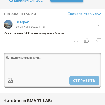
Миллион для дочек
Сначала старые
1 КОММЕНТАРИЙ
Ветерок
29 августа 2025, 11:58
Раньше чем 300 и не подумаю брать.
ОТПРАВИТЬ
Читайте на SMART-LAB: