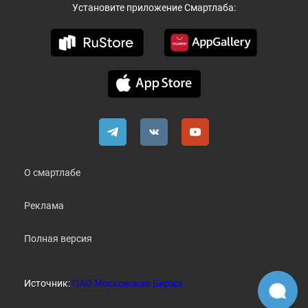
Установите приложение Смартлаба:
О смартлабе
Реклама
Полная версия
Источник:
ПАО Московская Биржа