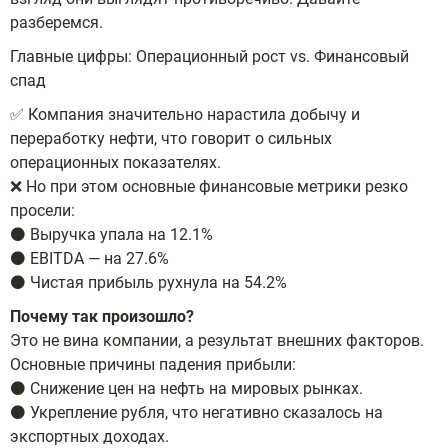
разберемся.
Главные цифры: Операционный рост vs. Финансовый
спад
✅ Компания значительно нарастила добычу и
переработку нефти, что говорит о сильных
операционных показателях.
❌ Но при этом основные финансовые метрики резко
просели:
⚫️ Выручка упала на 12.1%
⚫️ EBITDA — на 27.6%
⚫️ Чистая прибыль рухнула на 54.2%
Почему так произошло?
Это не вина компании, а результат внешних факторов.
Основные причины падения прибыли:
⚫️ Снижение цен на нефть на мировых рынках.
⚫️ Укрепление рубля, что негативно сказалось на
экспортных доходах.