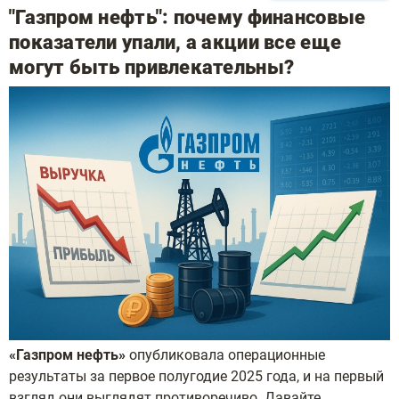
"Газпром нефть": почему финансовые
показатели упали, а акции все еще
могут быть привлекательны?
«Газпром нефть»
опубликовала операционные
результаты за первое полугодие 2025 года, и на первый
взгляд они выглядят противоречиво. Давайте