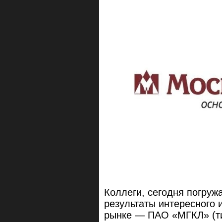
Коллеги, сегодня погру
результаты интересного 
рынке — ПАО «МГКЛ» (т