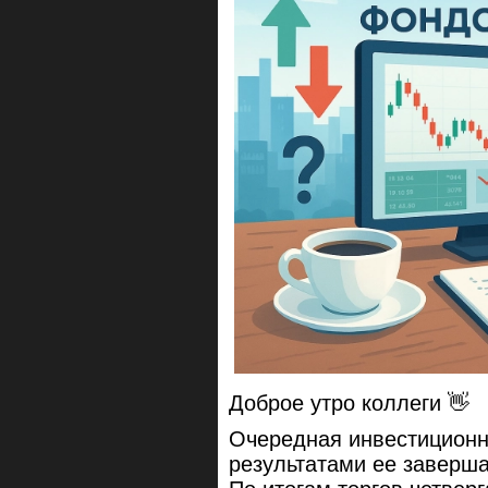
Доброе утро коллеги 👋
Очередная инвестиционна
результатами ее заверш