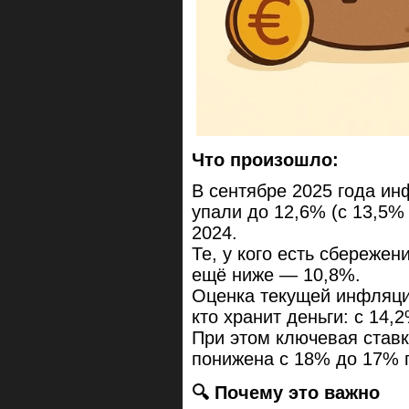
Что произошло:
В сентябре 2025 года и
упали до 12,6% (с 13,5%
2024.
Те, у кого есть сбереж
ещё ниже — 10,8%.
Оценка текущей инфляции
кто хранит деньги: с 14
При этом ключевая ставк
понижена с 18% до 17% 
🔍 Почему это важно