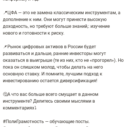
📍ЦФА — это не замена классическим инструментам, а
дополнение к ним. Они могут принести высокую
доходность, но требуют больше знаний,: изучение
нового и готовности к риску.
📌Рынок цифровых активов в России будет
развиваться и дальше, ранние инвесторы могут
оказаться в выигрыше (те из них, кто не «прогорел»). Но
пока он слишком молод, чтобы делать на него
основную ставку. И помните, лучшим подход к
инвестированию остается диверсификация!
🤔А что вас больше всего смущает в данном
инструменте? Делитесь своими мыслями в
комментариях⤵️
#ПолиГрамотность — обучающие посты.