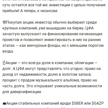
суть остается все той же: инвестиции с целью получения
прибыли! А теперь, к нюансам:
🤓Покупая акции, инвестор обычно выбирает среди
крупных компаний, уже вышедших на биржу. ЦФА
зачастую выпускают на финансирование начинающих
проектов и позволяют инвестировать в них на ранних
этапах — как венчурные фонды, но с меньшим порогом
входа.
☝️Акции — это всегда доля в компании, облигации —
долг. А ЦФА могут представлять что угодно: право на
доход от недвижимости, долю в золотом запасе,
процент с продаж музыкального альбома, право на
часть долга. Это открывает уникальные возможности
для диверсификации.
💼Акции стабильных компаний вроде $SBER или $GAZP