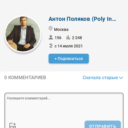
Антон Поляков (Poly Invest)
Москва
156
2 248
с 14 июля 2021
+ Подписаться
Сначала старые
0 КОММЕНТАРИЕВ
ОТПРАВИТЬ