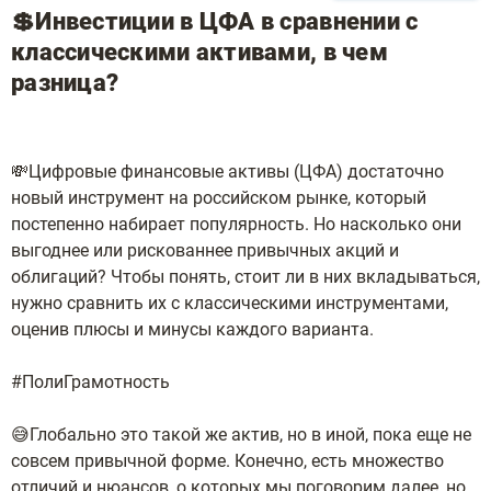
💲Инвестиции в ЦФА в сравнении с
классическими активами, в чем
разница?
💸Цифровые финансовые активы (ЦФА) достаточно
новый инструмент на российском рынке, который
постепенно набирает популярность. Но насколько они
выгоднее или рискованнее привычных акций и
облигаций? Чтобы понять, стоит ли в них вкладываться,
нужно сравнить их с классическими инструментами,
оценив плюсы и минусы каждого варианта.
#ПолиГрамотность
😅Глобально это такой же актив, но в иной, пока еще не
совсем привычной форме. Конечно, есть множество
отличий и нюансов, о которых мы поговорим далее, но