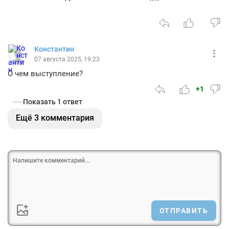
Константин
07 августа 2025, 19:23
О чем выступление?
+1
Показать 1 ответ
Ещё 3 комментария
ОТПРАВИТЬ