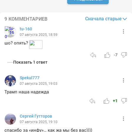
Сначала старые
9 КОММЕНТАРИЕВ
tu-160
07 августа 2025, 18:59
шо? опять?
-7
Показать 1 ответ
Spekul777
07 августа 2025, 19:03
Трамп наша надежда
+1
Сергей Гутторов
07 августа 2025, 19:10
спасибо за «инфу»… как жа мы без вас))))