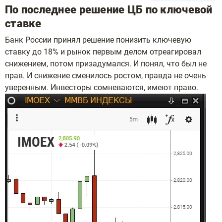
По последнее решение ЦБ по ключевой
ставке
Банк России принял решение понизить ключевую
ставку до 18% и рынок первым делом отреагировал
снижением, потом призадумался. И понял, что был не
прав. И снижение сменилось ростом, правда не очень
уверенным. Инвесторы сомневаются, имеют право.