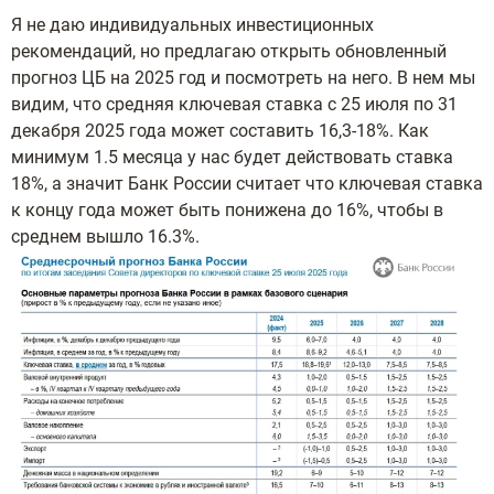
Я не даю индивидуальных инвестиционных
рекомендаций, но предлагаю открыть обновленный
прогноз ЦБ на 2025 год и посмотреть на него. В нем мы
видим, что средняя ключевая ставка с 25 июля по 31
декабря 2025 года может составить 16,3-18%. Как
минимум 1.5 месяца у нас будет действовать ставка
18%, а значит Банк России считает что ключевая ставка
к концу года может быть понижена до 16%, чтобы в
среднем вышло 16.3%.