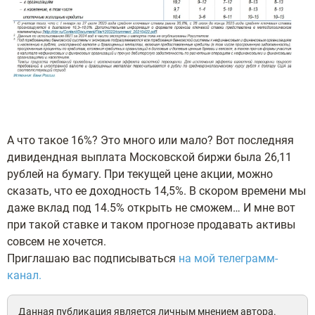
А что такое 16%? Это много или мало? Вот последняя
дивидендная выплата Московской биржи была 26,11
рублей на бумагу. При текущей цене акции, можно
сказать, что ее доходность 14,5%. В скором времени мы
даже вклад под 14.5% открыть не сможем… И мне вот
при такой ставке и таком прогнозе продавать активы
совсем не хочется.
Приглашаю вас подписываться
на мой телеграмм-
канал.
Данная публикация является личным мнением автора.