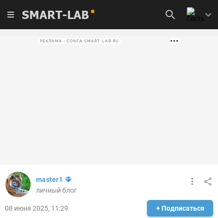
SMART-LAB
РЕКЛАМА • CONFA.SMART-LAB.RU
master1
личный блог
08 июня 2025, 11:29
+ Подписаться