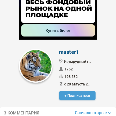
master1
Изумрудный город
1762
198 532
с 20 августа 2021
+ Подписаться
Сначала старые
3 КОММЕНТАРИЯ