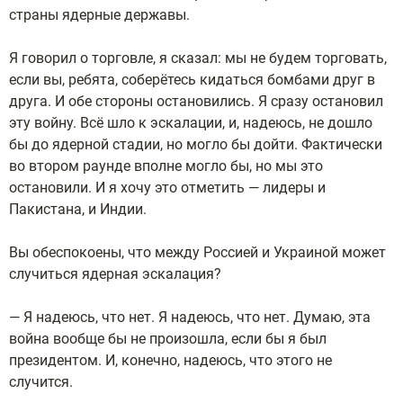
страны ядерные державы.
Я говорил о торговле, я сказал: мы не будем торговать,
если вы, ребята, соберётесь кидаться бомбами друг в
друга. И обе стороны остановились. Я сразу остановил
эту войну. Всё шло к эскалации, и, надеюсь, не дошло
бы до ядерной стадии, но могло бы дойти. Фактически
во втором раунде вполне могло бы, но мы это
остановили. И я хочу это отметить — лидеры и
Пакистана, и Индии.
Вы обеспокоены, что между Россией и Украиной может
случиться ядерная эскалация?
— Я надеюсь, что нет. Я надеюсь, что нет. Думаю, эта
война вообще бы не произошла, если бы я был
президентом. И, конечно, надеюсь, что этого не
случится.