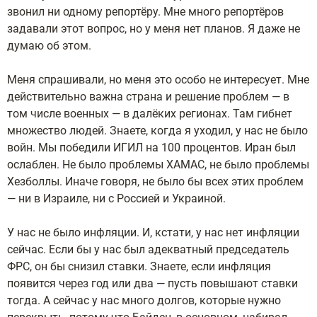
звонил ни одному репортёру. Мне много репортёров
задавали этот вопрос, но у меня нет планов. Я даже не
думаю об этом.
Меня спрашивали, но меня это особо не интересует. Мне
действительно важна страна и решение проблем — в
том числе военных — в далёких регионах. Там гибнет
множество людей. Знаете, когда я уходил, у нас не было
войн. Мы победили ИГИЛ на 100 процентов. Иран был
ослаблен. Не было проблемы ХАМАС, не было проблемы
Хезболлы. Иначе говоря, не было бы всех этих проблем
— ни в Израиле, ни с Россией и Украиной.
У нас не было инфляции. И, кстати, у нас нет инфляции
сейчас. Если бы у нас был адекватный председатель
ФРС, он бы снизил ставки. Знаете, если инфляция
появится через год или два — пусть повышают ставки
тогда. А сейчас у нас много долгов, которые нужно