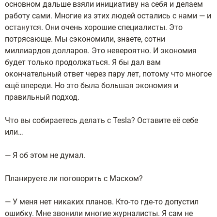
основном дальше взяли инициативу на себя и делаем
работу сами. Многие из этих людей остались с нами — и
останутся. Они очень хорошие специалисты. Это
потрясающе. Мы сэкономили, знаете, сотни
миллиардов долларов. Это невероятно. И экономия
будет только продолжаться. Я бы дал вам
окончательный ответ через пару лет, потому что многое
ещё впереди. Но это была большая экономия и
правильный подход.
Что вы собираетесь делать с Tesla? Оставите её себе
или…
— Я об этом не думал.
Планируете ли поговорить с Маском?
— У меня нет никаких планов. Кто-то где-то допустил
ошибку. Мне звонили многие журналисты. Я сам не