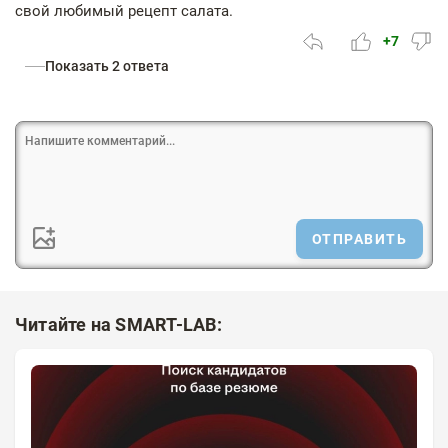
свой любимый рецепт салата.
+7
Показать 2 ответа
ОТПРАВИТЬ
Читайте на SMART-LAB: