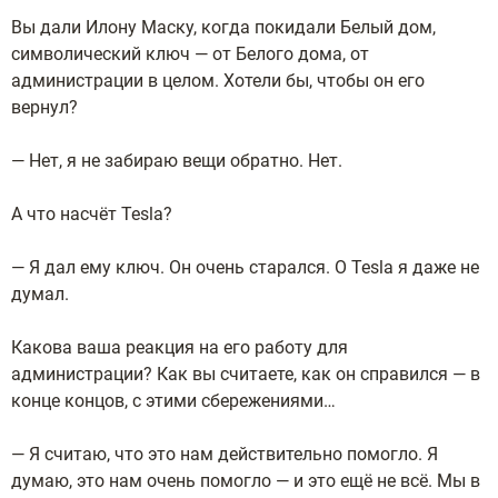
Вы дали Илону Маску, когда покидали Белый дом,
символический ключ — от Белого дома, от
администрации в целом. Хотели бы, чтобы он его
вернул?
— Нет, я не забираю вещи обратно. Нет.
А что насчёт Tesla?
— Я дал ему ключ. Он очень старался. О Tesla я даже не
думал.
Какова ваша реакция на его работу для
администрации? Как вы считаете, как он справился — в
конце концов, с этими сбережениями…
— Я считаю, что это нам действительно помогло. Я
думаю, это нам очень помогло — и это ещё не всё. Мы в