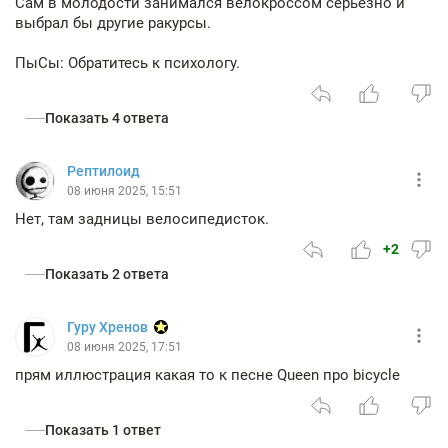
Сам в молодости занимался велокроссом серьезно и
выбрал бы другие ракурсы.
ПыСы: Обратитесь к психологу.
Показать 4 ответа
Рептилоид
08 июня 2025, 15:51
Нет, там задницы велосипедисток.
+2
Показать 2 ответа
Гуру Хренов
08 июня 2025, 17:51
прям иллюстрация какая то к песне Queen про bicycle
Показать 1 ответ