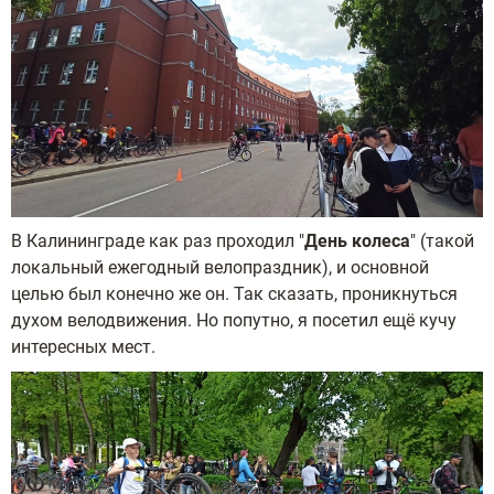
В Калининграде как раз проходил "
День колеса
" (такой
локальный ежегодный велопраздник), и основной
целью был конечно же он. Так сказать, проникнуться
духом велодвижения. Но попутно, я посетил ещё кучу
интересных мест.