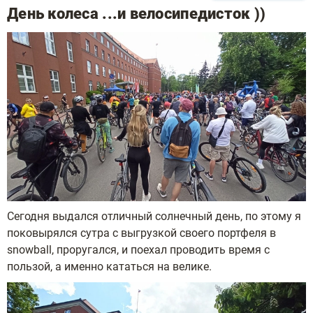
День колеса ...и велосипедисток ))
Сегодня выдался отличный солнечный день, по этому я
поковырялся сутра с выгрузкой своего портфеля в
snowball, проругался, и поехал проводить время с
пользой, а именно кататься на велике.