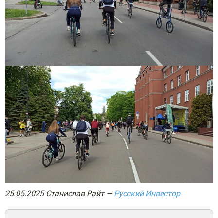
25.05.2025 Станислав Райт —
Русский Инвестор