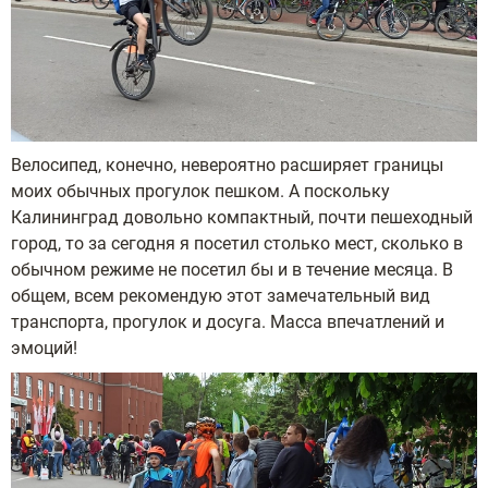
Велосипед, конечно, невероятно расширяет границы
моих обычных прогулок пешком. А поскольку
Калининград довольно компактный, почти пешеходный
город, то за сегодня я посетил столько мест, сколько в
обычном режиме не посетил бы и в течение месяца. В
общем, всем рекомендую этот замечательный вид
транспорта, прогулок и досуга. Масса впечатлений и
эмоций!