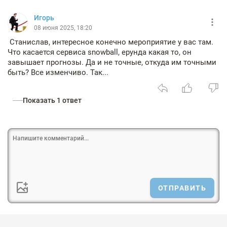
Игорь
08 июня 2025, 18:20
Станислав, интересное конечно мероприятие у вас там.
Что касается сервиса snowball, ерунда какая то, он
завышает прогнозы. Да и не точные, откуда им точными
быть? Все изменчиво. Так...
Показать 1 ответ
ОТПРАВИТЬ