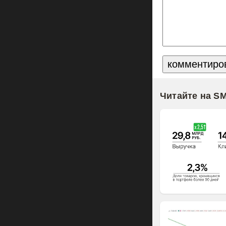
Читайте на S