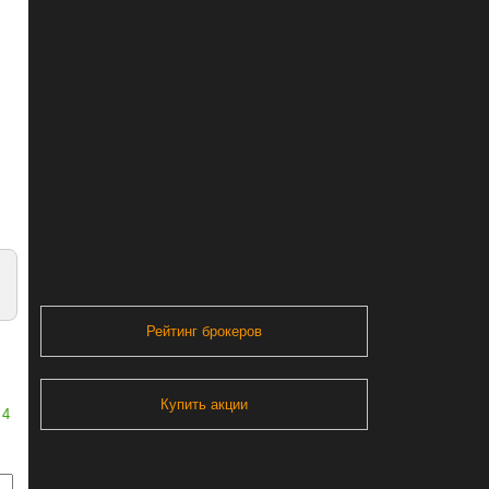
Рейтинг брокеров
Купить акции
4