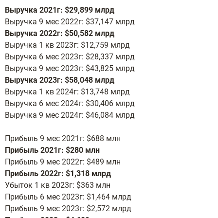
Выручка 2021г: $29,899 млрд
Выручка 9 мес 2022г: $37,147 млрд
Выручка 2022г: $50,582 млрд
Выручка 1 кв 2023г: $12,759 млрд
Выручка 6 мес 2023г: $28,337 млрд
Выручка 9 мес 2023г: $43,825 млрд
Выручка 2023г: $58,048 млрд
Выручка 1 кв 2024г: $13,748 млрд
Выручка 6 мес 2024г: $30,406 млрд
Выручка 9 мес 2024г: $46,084 млрд
Прибыль 9 мес 2021г: $688 млн
Прибыль 2021г: $280 млн
Прибыль 9 мес 2022г: $489 млн
Прибыль 2022г: $1,318 млрд
Убыток 1 кв 2023г: $363 млн
Прибыль 6 мес 2023г: $1,464 млрд
Прибыль 9 мес 2023г: $2,572 млрд