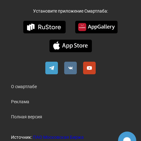
Установите приложение Смартлаба:
О смартлабе
Реклама
Полная версия
Источник:
ПАО Московская Биржа