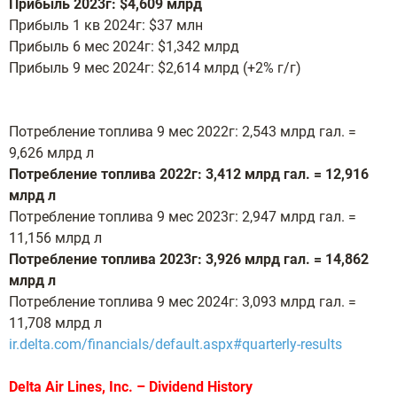
Прибыль 2023г: $4,609 млрд
Прибыль 1 кв 2024г: $37 млн
Прибыль 6 мес 2024г: $1,342 млрд
Прибыль 9 мес 2024г: $2,614 млрд (+2% г/г)
Потребление топлива 9 мес 2022г: 2,543 млрд гал. =
9,626 млрд л
Потребление топлива 2022г: 3,412 млрд гал. = 12,916
млрд л
Потребление топлива 9 мес 2023г: 2,947 млрд гал. =
11,156 млрд л
Потребление топлива 2023г: 3,926 млрд гал. = 14,862
млрд л
Потребление топлива 9 мес 2024г: 3,093 млрд гал. =
11,708 млрд л
ir.delta.com/financials/default.aspx#quarterly-results
Delta Air Lines, Inc. – Dividend History