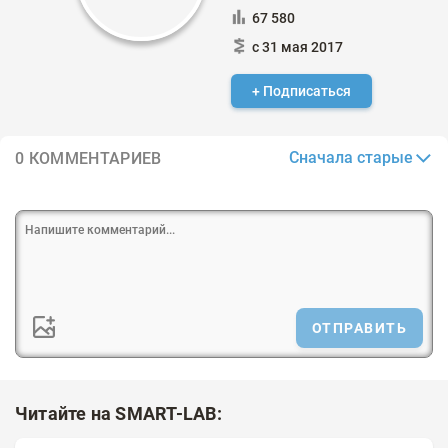
67 580
с 31 мая 2017
+ Подписаться
Сначала старые
0 КОММЕНТАРИЕВ
ОТПРАВИТЬ
Читайте на SMART-LAB: