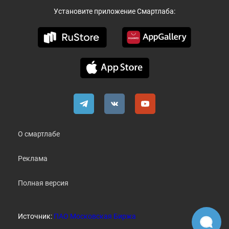
Установите приложение Смартлаба:
О смартлабе
Реклама
Полная версия
Источник:
ПАО Московская Биржа