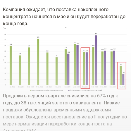
Компания ожидает, что поставка накопленного
концентрата начнется в мае и он будет переработан до
конца года.
Продажи в первом квартале снизились на 67% год к
году, до 38 тыс. унций золотого эквивалента. Низкие
продажи обусловлены временными задержками
поставок. Ожидается восстановление во II полугодии по
мере нормализации переработки концентрата на
Амурском ГМК.