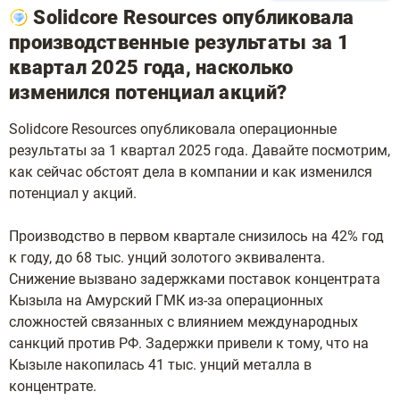
Solidcore Resources опубликовала
производственные результаты за 1
квартал 2025 года, насколько
изменился потенциал акций?
Solidcore Resources опубликовала операционные
результаты за 1 квартал 2025 года. Давайте посмотрим,
как сейчас обстоят дела в компании и как изменился
потенциал у акций.
Производство в первом квартале снизилось на 42% год
к году, до 68 тыс. унций золотого эквивалента.
Снижение вызвано задержками поставок концентрата
Кызыла на Амурский ГМК из-за операционных
сложностей связанных с влиянием международных
санкций против РФ. Задержки привели к тому, что на
Кызыле накопилась 41 тыс. унций металла в
концентрате.