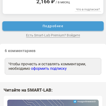
2,166 ₽
/ в месяц
Что в подписке?
Подробнее
Есть Smart-Lab Premium? Войдите
6
комментариев
Чтобы прочесть и оставлять комментарии,
необходимо
оформить подписку
Читайте на SMART-LAB: