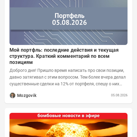
Мой портфль: последние действия и текущая
структура. Краткий комментарий по всем
позициям
Доброго дня! Пришло время написать про свои позиции,
давно затягивал с этим вопросом. Тем более вчера делал
существенные сделки на 12% от портфеля, спешу о них
сообщить.
Mozgovik
05.08.2026