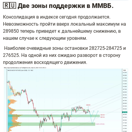
🇷🇺 Две зоны поддержки в ММВБ.
Консолидация в индексе сегодня продолжается.
Невозможность пройти вверх локальный максимум на
289850 теперь приведет к дальнейшему снижению, в
нашем случае к следующим уровням.
Наиболее очевидные зоны остановки 282725-284725 и
276525. На одной из них ожидаю разворот в сторону
продолжения восходящего движения.