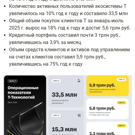
Количество активных пользователей экосистемы Т
увеличилось на 10% год к году и составило 33,5 млн
Общий объем покупок клиентов Т за январь-июль
2025 г. вырос на 18% год к году и достиг 5,6 трлн руб.
Кредитный портфель составил почти 3 трлн руб.,
увеличившись на 3,9% за месяц
Объем средств клиентов и активов под управлением
на счетах клиентов составил 5,9 трлн руб.,
увеличившись на 75% год к году