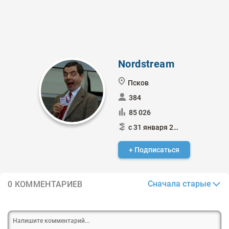
Nordstream
Псков
384
85 026
с 31 января 2015
+ Подписаться
Сначала старые
0 КОММЕНТАРИЕВ