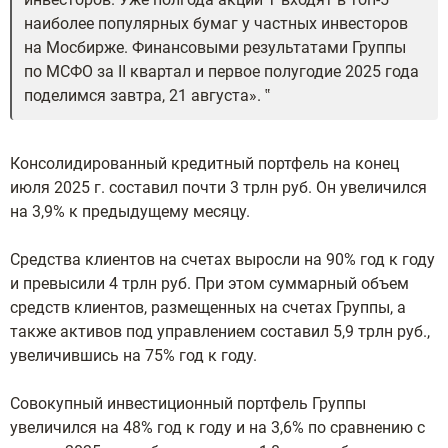
наиболее популярных бумаг у частных инвесторов
на Мосбирже. Финансовыми результатами Группы
по МСФО за II квартал и первое полугодие 2025 года
поделимся завтра, 21 августа».
Консолидированный кредитный портфель на конец
июля 2025 г. составил почти 3 трлн руб. Он увеличился
на 3,9% к предыдущему месяцу.
Средства клиентов на счетах выросли на 90% год к году
и превысили 4 трлн руб. При этом суммарный объем
средств клиентов, размещенных на счетах Группы, а
также активов под управлением составил 5,9 трлн руб.,
увеличившись на 75% год к году.
Совокупный инвестиционный портфель Группы
увеличился на 48% год к году и на 3,6% по сравнению с