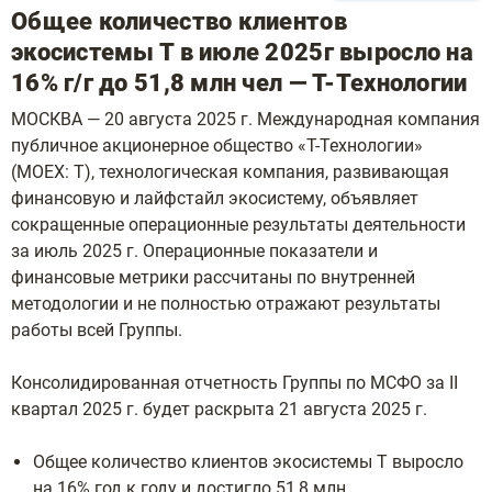
Общее количество клиентов
экосистемы Т в июле 2025г выросло на
16% г/г до 51,8 млн чел — Т-Технологии
МОСКВА — 20 августа 2025 г. Международная компания
публичное акционерное общество «Т-Технологии»
(MOEX: Т), технологическая компания, развивающая
финансовую и лайфстайл экосистему, объявляет
сокращенные операционные результаты деятельности
за июль 2025 г. Операционные показатели и
финансовые метрики рассчитаны по внутренней
методологии и не полностью отражают результаты
работы всей Группы.
Консолидированная отчетность Группы по МСФО за II
квартал 2025 г. будет раскрыта 21 августа 2025 г.
Общее количество клиентов экосистемы Т выросло
на 16% год к году и достигло 51,8 млн