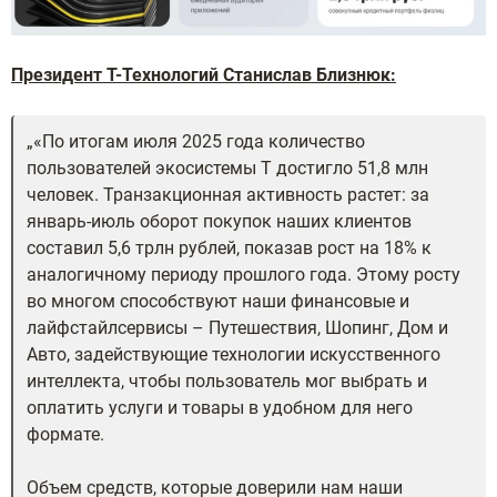
Президент Т-Технологий Станислав Близнюк:
«По итогам июля 2025 года количество
пользователей экосистемы Т достигло 51,8 млн
человек. Транзакционная активность растет: за
январь-июль оборот покупок наших клиентов
составил 5,6 трлн рублей, показав рост на 18% к
аналогичному периоду прошлого года. Этому росту
во многом способствуют наши финансовые и
лайфстайлсервисы – Путешествия, Шопинг, Дом и
Авто, задействующие технологии искусственного
интеллекта, чтобы пользователь мог выбрать и
оплатить услуги и товары в удобном для него
формате.
Объем средств, которые доверили нам наши