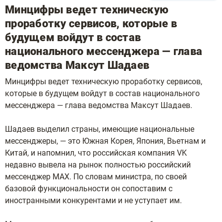
Минцифры ведет техническую
проработку сервисов, которые в
будущем войдут в состав
национального мессенджера — глава
ведомства Максут Шадаев
Минцифры ведет техническую проработку сервисов,
которые в будущем войдут в состав национального
мессенджера — глава ведомства Максут Шадаев.
Шадаев выделил страны, имеющие национальные
мессенджеры, — это Южная Корея, Япония, Вьетнам и
Китай, и напомнил, что российская компания VK
недавно вывела на рынок полностью российский
мессенджер MAX. По словам министра, по своей
базовой функциональности он сопоставим с
иностранными конкурентами и не уступает им.