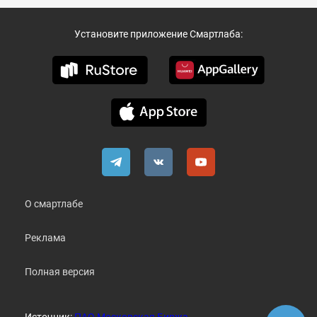
Установите приложение Смартлаба:
О смартлабе
Реклама
Полная версия