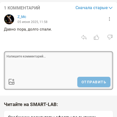
Сначала старые
1 КОММЕНТАРИЙ
Z_Mc
05 июня 2025, 11:58
Давно пора, долго спали.
ОТПРАВИТЬ
Читайте на SMART-LAB: