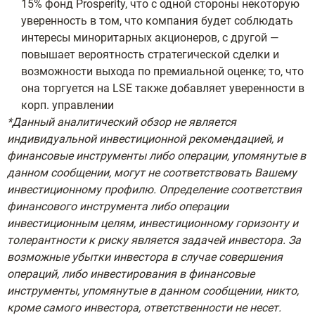
15% фонд Prosperity, что с одной стороны некоторую
уверенность в том, что компания будет соблюдать
интересы миноритарных акционеров, с другой —
повышает вероятность стратегической сделки и
возможности выхода по премиальной оценке; то, что
она торгуется на LSE также добавляет уверенности в
корп. управлении
*Данный аналитический обзор не является
индивидуальной инвестиционной рекомендацией, и
финансовые инструменты либо операции, упомянутые в
данном сообщении, могут не соответствовать Вашему
инвестиционному профилю. Определение соответствия
финансового инструмента либо операции
инвестиционным целям, инвестиционному горизонту и
толерантности к риску является задачей инвестора. За
возможные убытки инвестора в случае совершения
операций, либо инвестирования в финансовые
инструменты, упомянутые в данном сообщении, никто,
кроме самого инвестора, ответственности не несет.