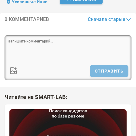
Усиленные Инвестиции
Сначала старые
0 КОММЕНТАРИЕВ
ОТПРАВИТЬ
Читайте на SMART-LAB: