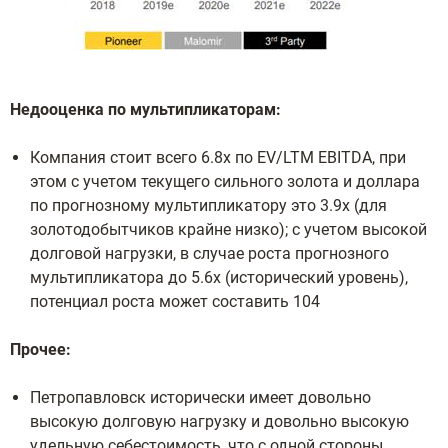
Недооценка по мультипликаторам:
Компания стоит всего 6.8x по EV/LTM EBITDA, при
этом с учетом текущего сильного золота и доллара
по прогнозному мультипликатору это 3.9x (для
золотодобытчиков крайне низко); с учетом высокой
долговой нагрузки, в случае роста прогнозного
мультипликатора до 5.6x (исторический уровень),
потенциал роста может составить 104
Прочее:
Петропавловск исторически имеет довольно
высокую долговую нагрузку и довольно высокую
удельную себестоимость, что с одной стороны