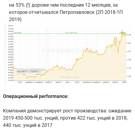
на 53% (!) дороже чем последние 12 месяцев, за
которое отчитывался Петропавловск (2П 2018-1П
2019)
Операционный performance:
Компания демонстрирует рост производства: ожидание
2019 450-500 тыс. унций, против 422 тыс. унций в 2018,
440 тыс. унций в 2017