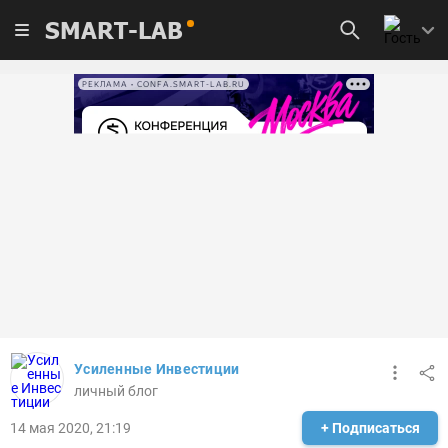
SMART-LAB
РЕКЛАМА • CONFA.SMART-LAB.RU
Усиленные Инвестиции
личный блог
14 мая 2020, 21:19
+ Подписаться