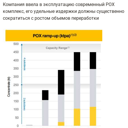
Компания ввела в эксплуатацию современный POX
комплекс, его удельные издержки должны существенно
сократиться с ростом объемов переработки